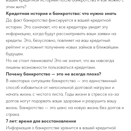
этим жить?
Кредитная история и банкротство: что нужно знать
Да, факт банкротства фиксируется в вашей кредитной
истории. Это означает, что все кредиторы увидят эту
информацию, когда будут рассматривать ваши заявки на
кредиты. Это, безусловно, повлияет на ваш кредитный
рейтинг и усложнит получение новых займов в ближайшем
будущем.
Но не стоит паниковать! Это не значит, что вы навсегда
лишены возможности пользоваться кредитами.
Почему банкротство — это не всегда плохо?
В некоторых ситуациях банкротство — это единственный
способ избавиться от непосильной долговой нагрузки и
начать жизнь с чистого листа. Годы жизни в стрессе из-за
долгов могут подорвать ваше здоровье и разрушить вашу
жизнь. Банкротство — это шанс на новую жизнь без долгов и
страха.
7 лет: время для восстановления
Информация о банкротстве хранится в вашей кредитной