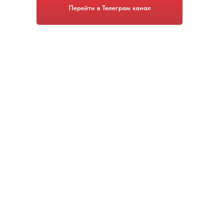
Перейти в Телеграм канал