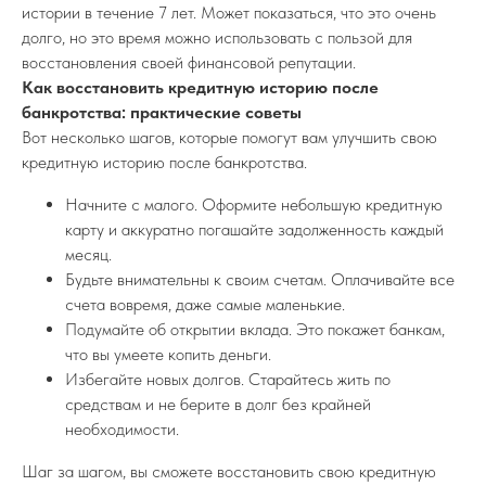
истории в течение 7 лет. Может показаться, что это очень
долго, но это время можно использовать с пользой для
восстановления своей финансовой репутации.
Как восстановить кредитную историю после
банкротства: практические советы
Вот несколько шагов, которые помогут вам улучшить свою
кредитную историю после банкротства.
Начните с малого. Оформите небольшую кредитную
карту и аккуратно погашайте задолженность каждый
месяц.
Будьте внимательны к своим счетам. Оплачивайте все
счета вовремя, даже самые маленькие.
Подумайте об открытии вклада. Это покажет банкам,
что вы умеете копить деньги.
Избегайте новых долгов. Старайтесь жить по
средствам и не берите в долг без крайней
необходимости.
Шаг за шагом, вы сможете восстановить свою кредитную