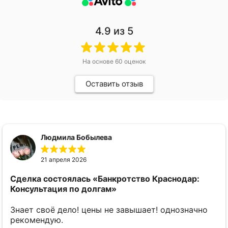
4.9
из 5
На основе
60
оценок
Оставить отзыв
Людмила Бобылева
21 апреля 2026
Сделка состоялась
«Банкротство Краснодар:
Консультация по долгам»
Знает своё дело! цены не завышает! однозначно
рекомендую.