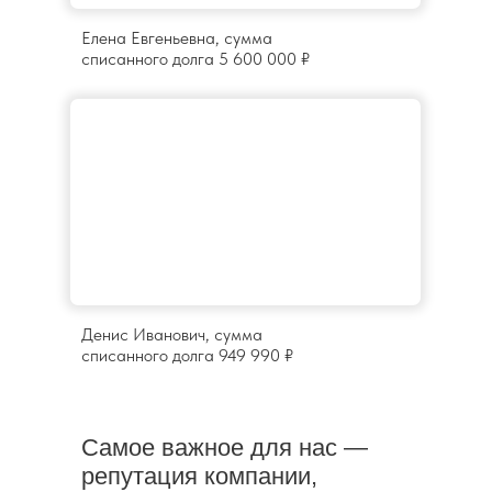
Елена Евгеньевна, сумма
списанного долга 5 600 000 ₽
Денис Иванович, сумма
списанного долга 949 990 ₽
Самое важное для нас —
репутация
компании,