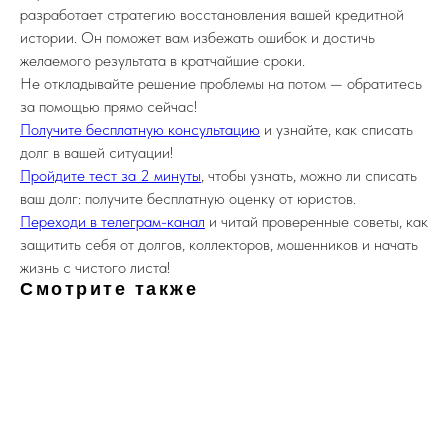
разработает стратегию восстановления вашей кредитной
истории. Он поможет вам избежать ошибок и достичь
желаемого результата в кратчайшие сроки.
Не откладывайте решение проблемы на потом — обратитесь
за помощью прямо сейчас!
Получите бесплатную консультацию
и узнайте, как списать
долг в вашей ситуации!
Пройдите тест за 2 минуты
, чтобы узнать, можно ли списать
ваш долг: получите бесплатную оценку от юристов.
Переходи в телеграм-канал
и читай проверенные советы, как
защитить себя от долгов, коллекторов, мошенников и начать
жизнь с чистого листа!
Смотрите также