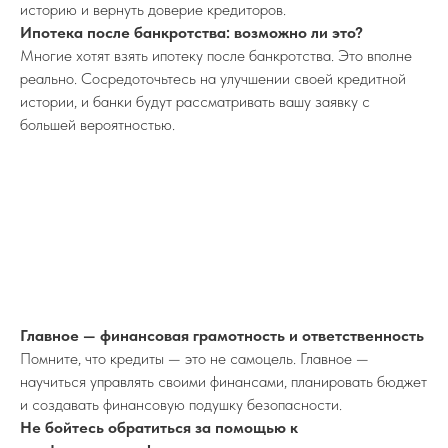
историю и вернуть доверие кредиторов.
Ипотека после банкротства: возможно ли это?
Многие хотят взять ипотеку после банкротства. Это вполне
реально. Сосредоточьтесь на улучшении своей кредитной
истории, и банки будут рассматривать вашу заявку с
большей вероятностью.
Главное — финансовая грамотность и ответственность
Помните, что кредиты — это не самоцель. Главное —
научиться управлять своими финансами, планировать бюджет
и создавать финансовую подушку безопасности.
Не бойтесь обратиться за помощью к