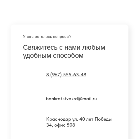
У вас остались вопросы?
Свяжитесь с нами любым
удобным способом
8 (967) 555-63-48
bankrotstvokrd@mail.ru
Краснодар ул. 40 лет Победы
34, офис 508