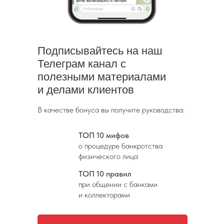
Подписывайтесь на наш
Телеграм канал
с
полезными материалами
и делами клиентов
В качестве бонуса вы получите руководства:
ТОП 10 мифов
о процедуре банкротства
физического лица
ТОП 10 правил
при общении с банками
и коллекторами