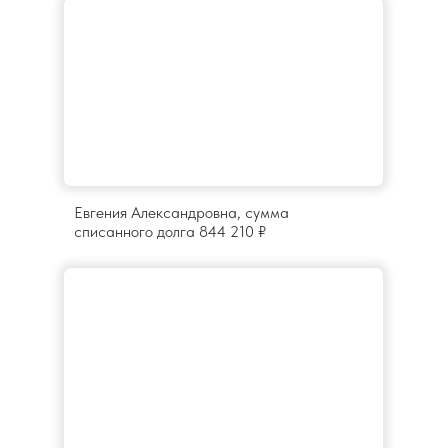
Евгения Александровна, сумма
списанного долга 844 210 ₽