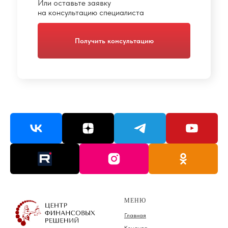
Или оставьте заявку
на консультацию специалиста
Получить консультацию
МЕНЮ
Главная