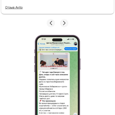
Отзыв Avito