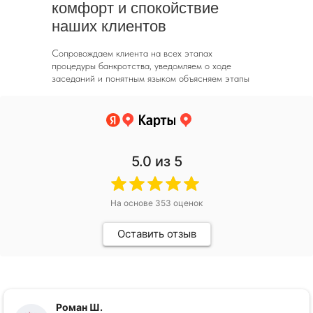
комфорт и спокойствие
наших клиентов
Сопровождаем клиента на всех этапах
процедуры банкротства, уведомляем о ходе
заседаний и понятным языком объясняем этапы
5.0
из 5
На основе
353
оценок
Оставить отзыв
Роман Ш.