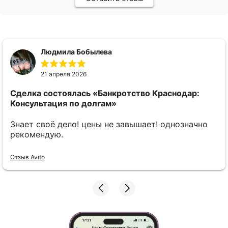
Людмила Бобылева
21 апреля 2026
Сделка состоялась
«Банкротство Краснодар:
Консультация по долгам»
Знает своё дело! цены не завышает! однозначно
рекомендую.
Отзыв Avito