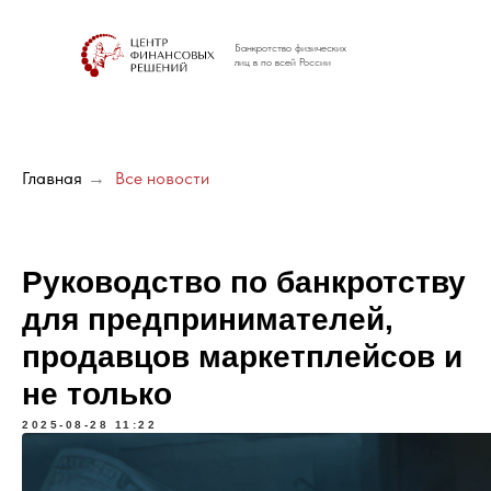
Банкротство физических
лиц в по всей России
Главная
→
Все новости
Руководство по банкротству
для предпринимателей,
продавцов маркетплейсов и
не только
2025-08-28 11:22