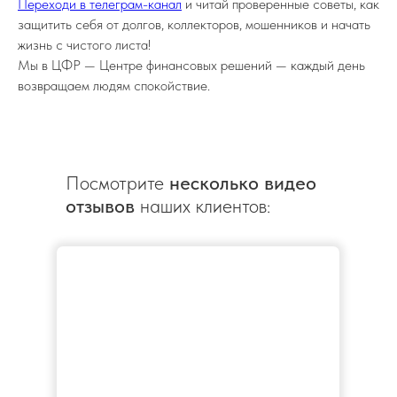
Переходи в телеграм-канал
и читай проверенные советы, как
защитить себя от долгов, коллекторов, мошенников и начать
жизнь с чистого листа!
Мы в ЦФР — Центре финансовых решений — каждый день
возвращаем людям спокойствие.
Посмотрите
несколько видео
отзывов
наших клиентов: