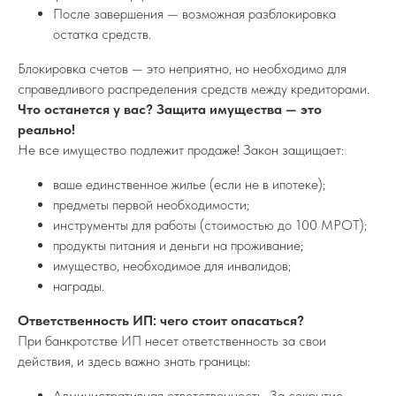
После завершения — возможная разблокировка
остатка средств.
Блокировка счетов — это неприятно, но необходимо для
справедливого распределения средств между кредиторами.
Что останется у вас? Защита имущества — это
реально!
Не все имущество подлежит продаже! Закон защищает:
ваше единственное жилье (если не в ипотеке);
предметы первой необходимости;
инструменты для работы (стоимостью до 100 МРОТ);
продукты питания и деньги на проживание;
имущество, необходимое для инвалидов;
награды.
Ответственность ИП: чего стоит опасаться?
При банкротстве ИП несет ответственность за свои
действия, и здесь важно знать границы:
Административная ответственность. За сокрытие