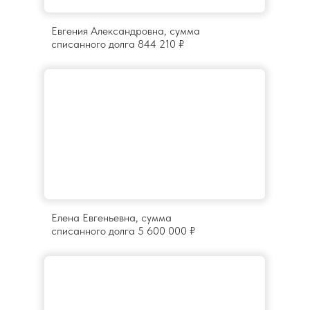
Евгения Александровна, сумма
списанного долга 844 210 ₽
Елена Евгеньевна, сумма
списанного долга 5 600 000 ₽