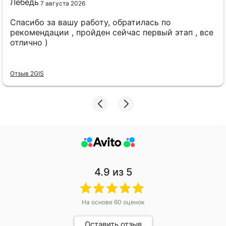
7 августа 2026
Спасибо за вашу работу, обратилась по
рекомендации , пройден сейчас первый этап , все
отлично )
Отзыв 2GIS
4.9
из 5
На основе
60
оценок
Оставить отзыв