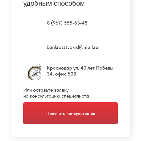
удобным способом
8 (967) 555-63-48
bankrotstvokrd@mail.ru
Краснодар ул. 40 лет Победы
34, офис 508
Или оставьте заявку
на консультацию специалиста
Получить консультацию