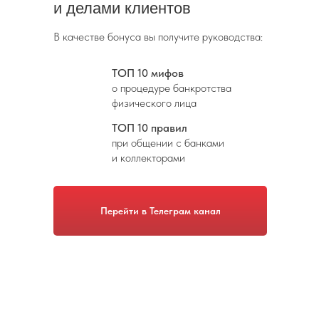
и делами клиентов
В качестве бонуса вы получите руководства:
ТОП 10 мифов
о процедуре банкротства
физического лица
ТОП 10 правил
при общении с банками
и коллекторами
Перейти в Телеграм канал