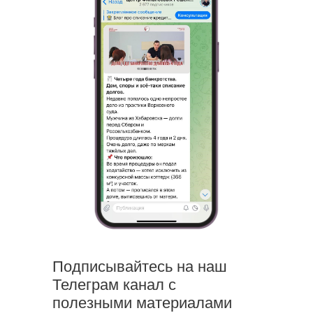
Подписывайтесь на наш
Телеграм канал
с
полезными материалами