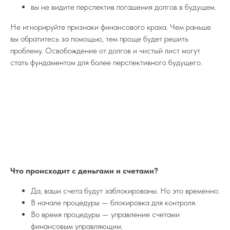
вы не видите перспектив погашения долгов в будущем.
Не игнорируйте признаки финансового краха. Чем раньше
вы обратитесь за помощью, тем проще будет решить
проблему. Освобождение от долгов и чистый лист могут
стать фундаментом для более перспективного будущего.
Что происходит с деньгами и счетами?
Да, ваши счета будут заблокированы. Но это временно.
В начале процедуры — блокировка для контроля.
Во время процедуры — управление счетами
финансовым управляющим.