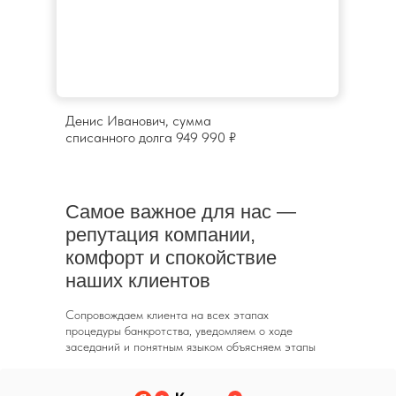
Денис Иванович, сумма
списанного долга 949 990 ₽
Самое важное для нас —
репутация
компании,
комфорт и спокойствие
наших клиентов
Сопровождаем клиента на всех этапах
процедуры банкротства, уведомляем о ходе
заседаний и понятным языком объясняем этапы