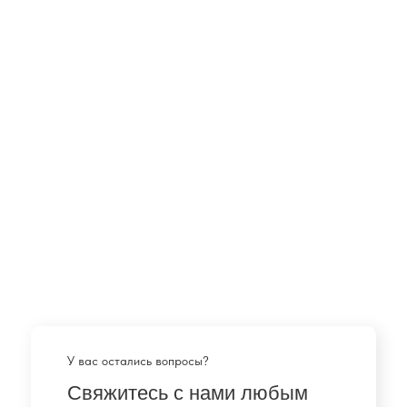
У вас остались вопросы?
Свяжитесь с нами любым