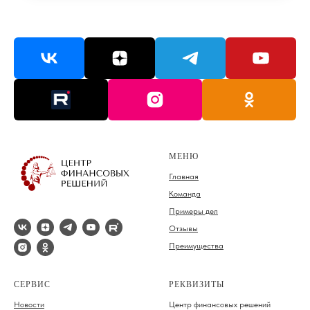
МЕНЮ
Главная
Команда
Примеры дел
Отзывы
Преимущества
СЕРВИС
РЕКВИЗИТЫ
Новости
Центр финансовых решений