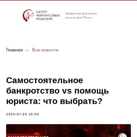
Банкротство физических
лиц в по всей России
Главная
→
Все новости
Самостоятельное
банкротство vs помощь
юриста: что выбрать?
2025-07-26 10:00