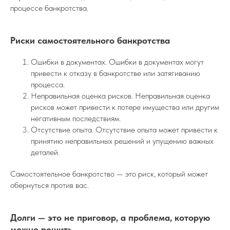
процессе банкротства.
Риски самостоятельного банкротства
Ошибки в документах. Ошибки в документах могут
привести к отказу в банкротстве или затягиванию
процесса.
Неправильная оценка рисков. Неправильная оценка
рисков может привести к потере имущества или другим
негативным последствиям.
Отсутствие опыта. Отсутствие опыта может привести к
принятию неправильных решений и упущению важных
деталей.
Самостоятельное банкротство — это риск, который может
обернуться против вас.
Долги — это не приговор, а проблема, которую
можно решить