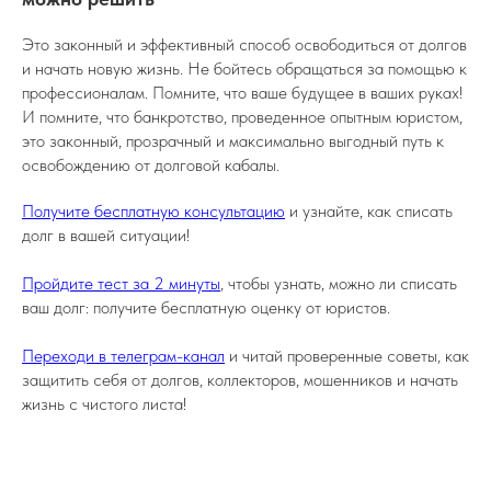
Это законный и эффективный способ освободиться от долгов
и начать новую жизнь. Не бойтесь обращаться за помощью к
профессионалам. Помните, что ваше будущее в ваших руках!
И помните, что банкротство, проведенное опытным юристом,
это законный, прозрачный и максимально выгодный путь к
освобождению от долговой кабалы.
Получите бесплатную консультацию
и узнайте, как списать
долг в вашей ситуации!
Пройдите тест за 2 минуты
, чтобы узнать, можно ли списать
ваш долг: получите бесплатную оценку от юристов.
Переходи в телеграм-канал
и читай проверенные советы, как
защитить себя от долгов, коллекторов, мошенников и начать
жизнь с чистого листа!