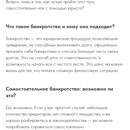
Вопрос лишь в том, как лучше пройти этот путь:
самостоятельно или с помощью юриста?
Что такое банкротство и кому оно подходит?
Банкротство — это юридическая процедура, позволяющая
гражданам, не способным выплачивать долги, официально
признать себя банкротами и списать большую часть своих
долгов. Это не способ уйти от ответственности, а
возможность начать все с чистого листа. Это шанс на новую
жизнь для тех, кто попал в сложную финансовую ситуацию.
Самостоятельное банкротство: возможно ли
это?
Да, возможно. Если у вас простой случай: небольшое
количество кредиторов, нет сложного имущества, и вы
хорошо разбираетесь в законодательстве — вы можете
попробовать справиться самостоятельно.