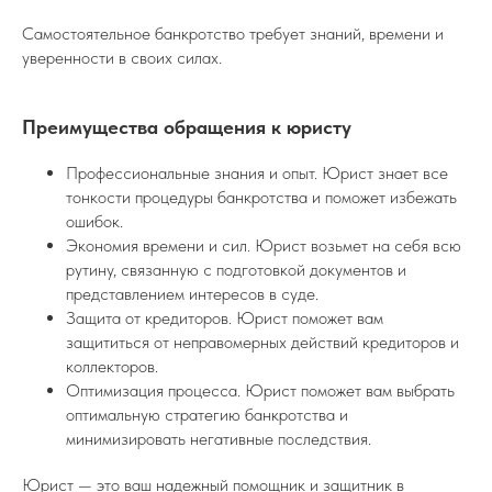
Самостоятельное банкротство требует знаний, времени и
уверенности в своих силах.
Преимущества обращения к юристу
Профессиональные знания и опыт. Юрист знает все
тонкости процедуры банкротства и поможет избежать
ошибок.
Экономия времени и сил. Юрист возьмет на себя всю
рутину, связанную с подготовкой документов и
представлением интересов в суде.
Защита от кредиторов. Юрист поможет вам
защититься от неправомерных действий кредиторов и
коллекторов.
Оптимизация процесса. Юрист поможет вам выбрать
оптимальную стратегию банкротства и
минимизировать негативные последствия.
Юрист — это ваш надежный помощник и защитник в