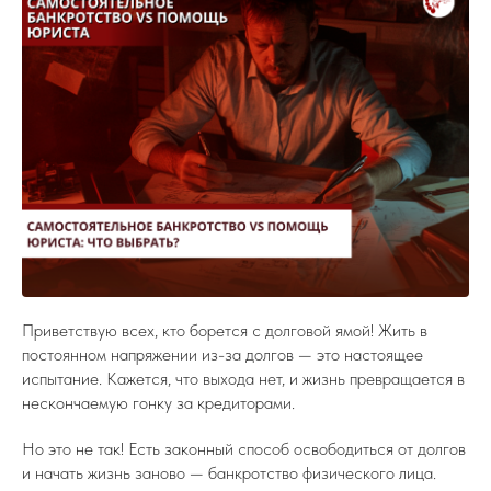
Приветствую всех, кто борется с долговой ямой! Жить в
постоянном напряжении из-за долгов — это настоящее
испытание. Кажется, что выхода нет, и жизнь превращается в
нескончаемую гонку за кредиторами.
Но это не так! Есть законный способ освободиться от долгов
и начать жизнь заново — банкротство физического лица.