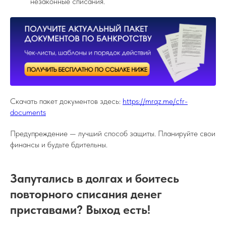
незаконные списания.
Скачать пакет документов здесь:
https://mrqz.me/cfr-
documents
Предупреждение — лучший способ защиты. Планируйте свои
финансы и будьте бдительны.
Запутались в долгах и боитесь
повторного списания денег
приставами? Выход есть!