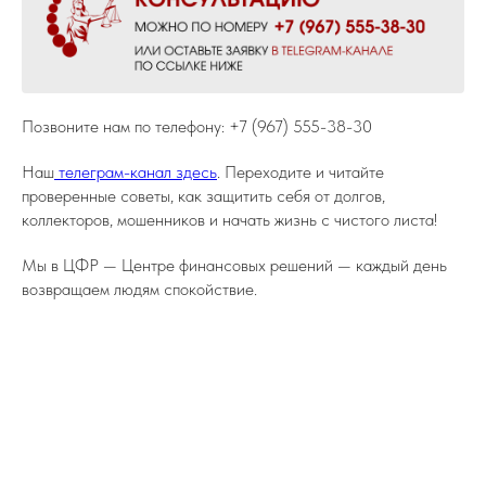
Позвоните нам по телефону: +7 (967) 555-38-30
Наш
телеграм-канал здесь
. Переходите и читайте
проверенные советы, как защитить себя от долгов,
коллекторов, мошенников и начать жизнь с чистого листа!
Мы в ЦФР — Центре финансовых решений — каждый день
возвращаем людям спокойствие.