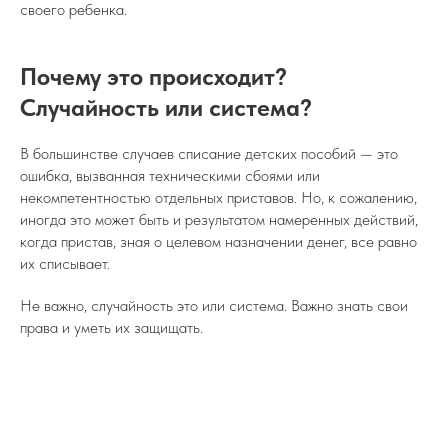
своего ребенка.
Почему это происходит?
Случайность или система?
В большинстве случаев списание детских пособий — это
ошибка, вызванная техническими сбоями или
некомпетентностью отдельных приставов. Но, к сожалению,
иногда это может быть и результатом намеренных действий,
когда пристав, зная о целевом назначении денег, все равно
их списывает.
Не важно, случайность это или система. Важно знать свои
права и уметь их защищать.