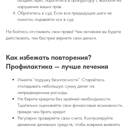
бездействует, обратитесь в прокуратуру с жалобой на
нарушение ваших прав.
Обратитесь в суд. Если все предыдущие шаги не
помогли, подавайте иск в суд.
Не бойтесь отстаивать свои права! Чем активнее вы будете
действовать, тем быстрее вернете свои деньги.
Как избежать повторения?
Профилактика — лучше лечения
Имейте “подушку безопасности”. Старайтесь
откладывать небольшую сумму денег на
непредвиденные расходы.
Не берите кредиты без крайней необходимости.
Тщательно оценивайте свои финансовые возможности,
прежде чем брать кредит.
Регулярно проверяйте свои счета. Контролируйте
движение денежных средств, чтобы вовремя выявлять