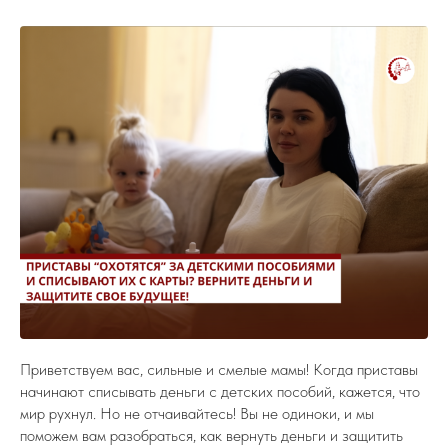
Приветствуем вас, сильные и смелые мамы! Когда приставы
начинают списывать деньги с детских пособий, кажется, что
мир рухнул. Но не отчаивайтесь! Вы не одиноки, и мы
поможем вам разобраться, как вернуть деньги и защитить