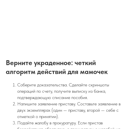
Верните украденное: четкий
алгоритм действий для мамочек
Соберите доказательства. Сделайте скриншоты
операций по счету, получите выписку из банка,
подтверждающую списание пособия.
Напишите заявление приставу. Составьте заявление в
двух экземплярах (один — приставу, второй — себе с
отметкой о принятии).
Подайте жалобу в прокуратуру. Если пристав