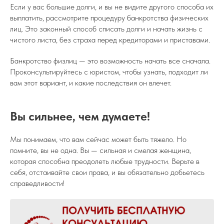
Если у вас большие долги, и вы не видите другого способа их
выплатить, рассмотрите процедуру банкротства физических
лиц. Это законный способ списать долги и начать жизнь с
чистого листа, без страха перед кредиторами и приставами.
Банкротство физлиц — это возможность начать все сначала.
Проконсультируйтесь с юристом, чтобы узнать, подходит ли
вам этот вариант, и какие последствия он влечет.
Вы сильнее, чем думаете!
Мы понимаем, что вам сейчас может быть тяжело. Но
помните, вы не одна. Вы — сильная и смелая женщина,
которая способна преодолеть любые трудности. Верьте в
себя, отстаивайте свои права, и вы обязательно добьетесь
справедливости!