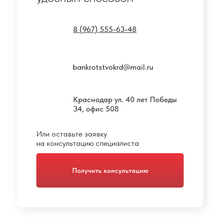
8 (967) 555-63-48
bankrotstvokrd@mail.ru
Краснодар ул. 40 лет Победы
34, офис 508
Или оставьте заявку
на консультацию специалиста
Получить консультацию