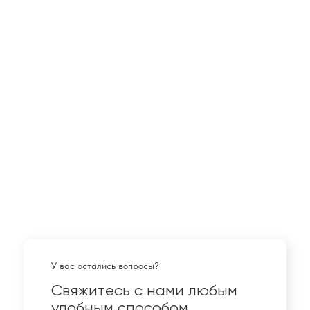
У вас остались вопросы?
Свяжитесь с нами любым
удобным способом