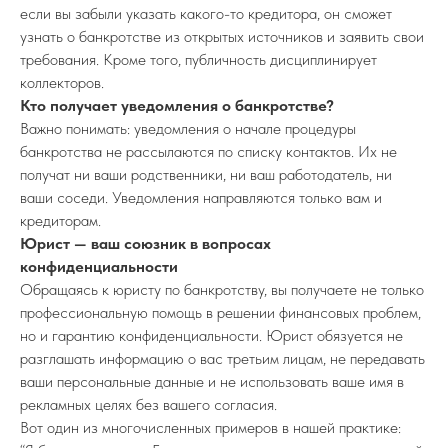
если вы забыли указать какого-то кредитора, он сможет
узнать о банкротстве из открытых источников и заявить свои
требования. Кроме того, публичность дисциплинирует
коллекторов.
Кто получает уведомления о банкротстве?
Важно понимать: уведомления о начале процедуры
банкротства не рассылаются по списку контактов. Их не
получат ни ваши родственники, ни ваш работодатель, ни
ваши соседи. Уведомления направляются только вам и
кредиторам.
Юрист — ваш союзник в вопросах
конфиденциальности
Обращаясь к юристу по банкротству, вы получаете не только
профессиональную помощь в решении финансовых проблем,
но и гарантию конфиденциальности. Юрист обязуется не
разглашать информацию о вас третьим лицам, не передавать
ваши персональные данные и не использовать ваше имя в
рекламных целях без вашего согласия.
Вот один из многочисленных примеров в нашей практике: