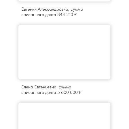
Евгения Александровна, сумма
списанного долга 844 210 ₽
Елена Евгеньевна, сумма
списанного долга 5 600 000 ₽