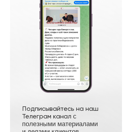
Подписывайтесь на наш
Телеграм канал
с
полезными материалами
и делами клиентов