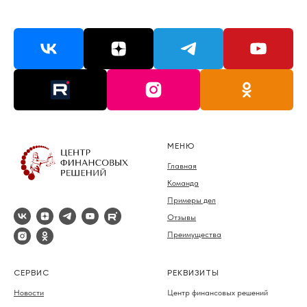
МЕНЮ
Главная
Команда
Примеры дел
Отзывы
Преимущества
СЕРВИС
РЕКВИЗИТЫ
Новости
Центр финансовых решений