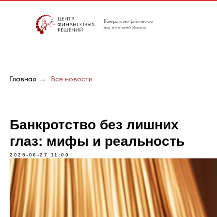
Банкротство физических
лиц в по всей России
Главная
→
Все новости
Банкротство без лишних
глаз: мифы и реальность
2025-06-27 11:00