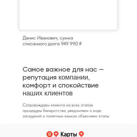
Денис Иванович, сумма
списанного долга 949 990 ₽
Самое важное для нас —
репутация
компании,
комфорт и спокойствие
наших клиентов
Сопровождаем клиента на всех этапах
процедуры банкротства, уведомляем о ходе
заседаний и понятным языком объясняем этапы