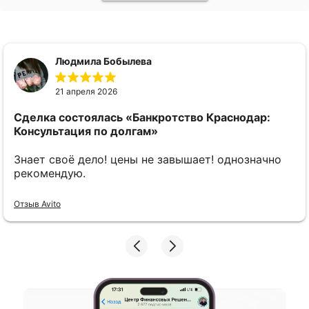
Людмила Бобылева
21 апреля 2026
Сделка состоялась
«Банкротство Краснодар:
Консультация по долгам»
Знает своё дело! цены не завышает! однозначно
рекомендую.
Отзыв Avito