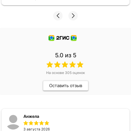
5.0
из 5
На основе
305
оценок
Оставить отзыв
Анжела
3 августа 2026