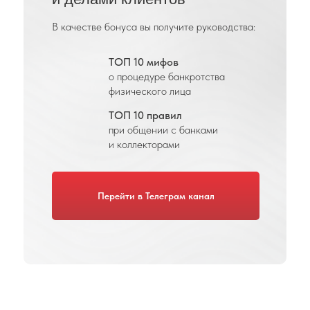
В качестве бонуса вы получите руководства:
ТОП 10 мифов
о процедуре банкротства
физического лица
ТОП 10 правил
при общении с банками
и коллекторами
Перейти в Телеграм канал