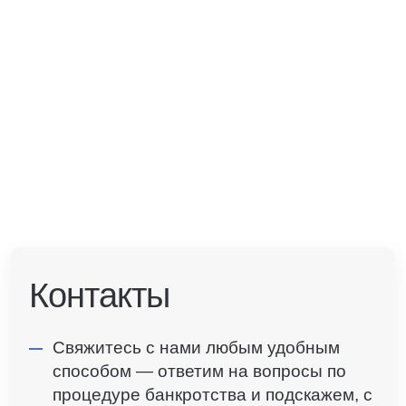
Контакты
Свяжитесь с нами любым удобным
способом — ответим на вопросы по
процедуре банкротства и подскажем, с