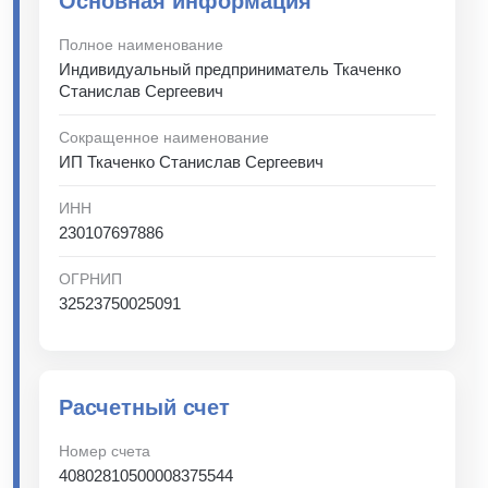
Основная информация
Полное наименование
Индивидуальный предприниматель Ткаченко
Станислав Сергеевич
Сокращенное наименование
ИП Ткаченко Станислав Сергеевич
ИНН
230107697886
ОГРНИП
32523750025091
Расчетный счет
Номер счета
40802810500008375544