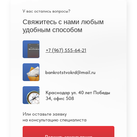
У вас остались вопросы?
Свяжитесь с нами любым
удобным способом
+7 (967) 555-64-21
bankrotstvokrd@mail.ru
Краснодар ул. 40 лет Победы
34, офис 508
Или оставьте заявку
на консультацию специалиста
Получить консультацию