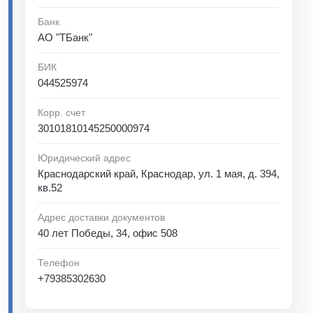
Банк
АО "ТБанк"
БИК
044525974
Корр. счет
30101810145250000974
Юридический адрес
Краснодарский край, Краснодар, ул. 1 мая, д. 394,
кв.52
Адрес доставки документов
40 лет Победы, 34, офис 508
Телефон
+79385302630