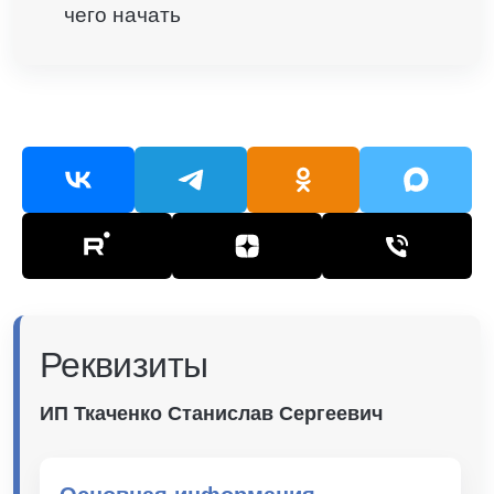
чего начать
Реквизиты
ИП Ткаченко Станислав Сергеевич