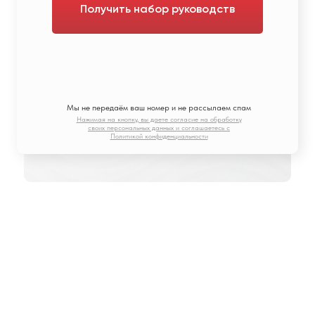
Получить набор руководств
Мы не передаём ваш номер и не рассылаем спам
Нажимая на кнопку, вы даете согласие на обработку
своих персональных данных и соглашаетесь с
Политикой конфиденциальности