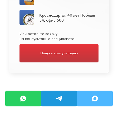
Краснодар ул. 40 лет Победы
34, офис 508
Или оставьте заявку
на консультацию специалиста
Получи консультацию