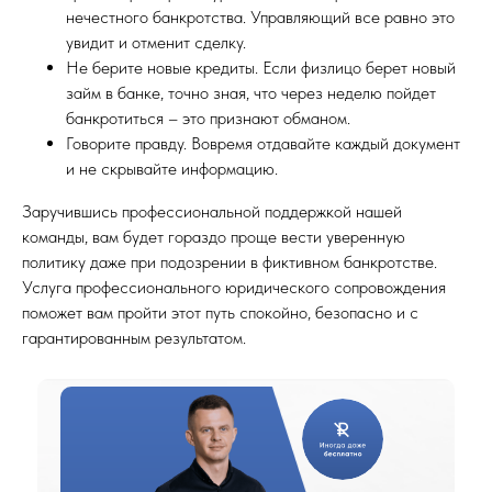
нечестного банкротства. Управляющий все равно это
увидит и отменит сделку.
Не берите новые кредиты. Если физлицо берет новый
займ в банке, точно зная, что через неделю пойдет
банкротиться – это признают обманом.
Говорите правду. Вовремя отдавайте каждый документ
и не скрывайте информацию.
Заручившись профессиональной поддержкой нашей
команды, вам будет гораздо проще вести уверенную
политику даже при подозрении в фиктивном банкротстве.
Услуга профессионального юридического сопровождения
поможет вам пройти этот путь спокойно, безопасно и с
гарантированным результатом.