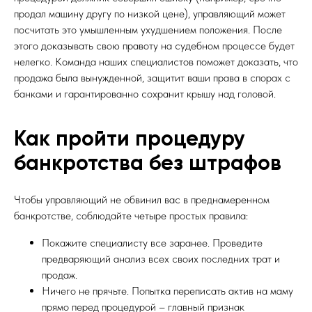
продал машину другу по низкой цене), управляющий может
посчитать это умышленным ухудшением положения. После
этого доказывать свою правоту на судебном процессе будет
нелегко. Команда наших специалистов поможет доказать, что
продажа была вынужденной, защитит ваши права в спорах с
банками и гарантированно сохранит крышу над головой.
Как пройти процедуру
банкротства без штрафов
Чтобы управляющий не обвинил вас в преднамеренном
банкротстве, соблюдайте четыре простых правила:
Покажите специалисту все заранее. Проведите
предваряющий анализ всех своих последних трат и
продаж.
Ничего не прячьте. Попытка переписать актив на маму
прямо перед процедурой – главный признак