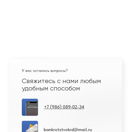
У вас остались вопросы?
Свяжитесь с нами любым
удобным способом
+7 (986) 089-02-34
bankrotstvokrd@mail.ru