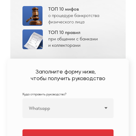
ТОП 10 мифов
о процедуре банкротства
физического лица
ТОП 10 правил
при общении с банками
и коллекторами
Заполните форму ниже,
чтобы получить руководство
Куда отправить руководство?