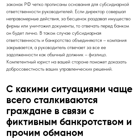
законах РФ четко прописаны основания для субсидиарной
ответственности руководителей. Если директор совершал
неправомерные действия, за бесценок раздавал имущество
фирмы или уничтожил документы, то отвечать перед банком
он будет лично. В таком случае субсидиарная
ответственность и банкротство объединяются – компания
закрывается, а руководитель отвечает за все ее
задолженности как обычный должник – физлицо.
Компетентный юрист на вашей стороне поможет доказать
добросовестность ваших управленческих решений.
С какими ситуациями чаще
всего сталкиваются
граждане в связи с
фиктивным банкротством и
прочим обманом