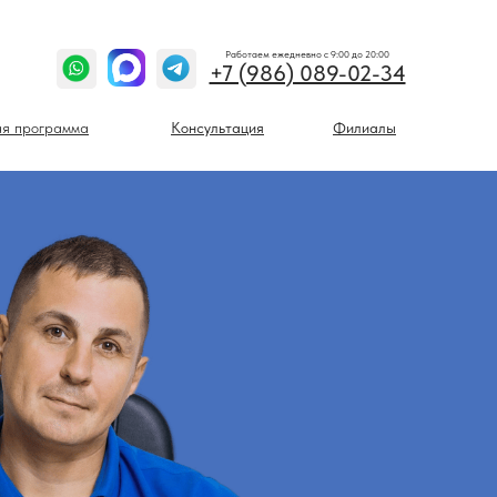
Работаем ежедневно с 9:00 до 20:00
+7 (986) 089-02-34
я программа
Консультация
Филиалы