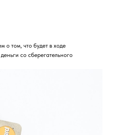
 о том, что будет в ходе
 деньги со сберегательного