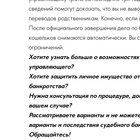
сведений помогут доказать, что вы не вы
переводов родственникам. Конечно, если 
После официального завершения дела по б
кошельков снимаются автоматически. Вы 
ограничений.
Хотите узнать больше о возможностях 
управляющего?
Хотите защитить личное имущество от 
банкротства?
Нужна консультация по процедуре, до
вашем случае?
Рассматриваете варианты и не можете
варианты и последствия судебного ба
Обращайтесь!