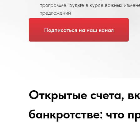
программе. Будьте в курсе важных измен
предложений
Подписаться на наш канал
Открытые счета, в
банкротстве: что п