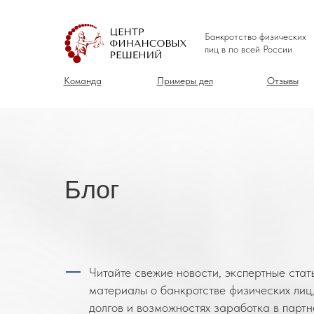
Банкротство физических
лиц в по всей России
Команда
Примеры дел
Отзывы
Блог
Читайте свежие новости, экспертные стат
материалы о банкротстве физических лиц
долгов и возможностях заработка в парт